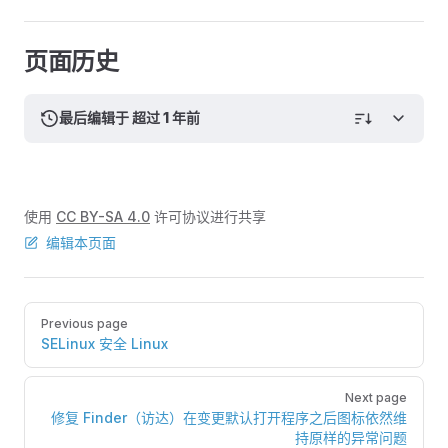
页面历史
最后编辑于 超过 1 年前
使用
CC BY-SA 4.0
许可协议进行共享
编辑本页面
Pager
Previous page
SELinux 安全 Linux
Next page
修复 Finder（访达）在变更默认打开程序之后图标依然维
持原样的异常问题