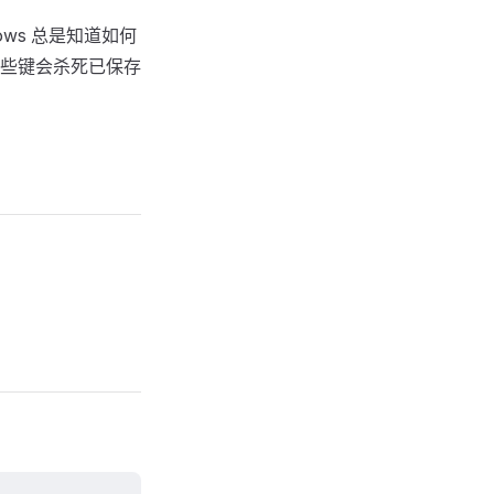
ws 总是知道如何
些键会杀死已保存