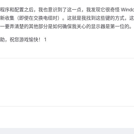
程序和配置之后，我也意识到了这一点，我发现它很奇怪 Windo
新收集（即使在交换电缆时）。这就是我找到这些键的方式，这
一要弄清楚的其他部分是如何确保我关心的显示器是第一位的。
助，祝您游戏愉快！ 1