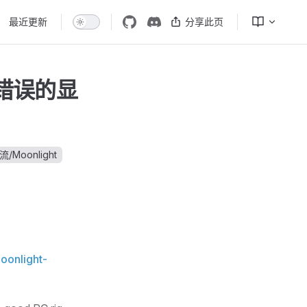
最近更新
分享此页
选择了错误的显
/Moonlight
oonlight-