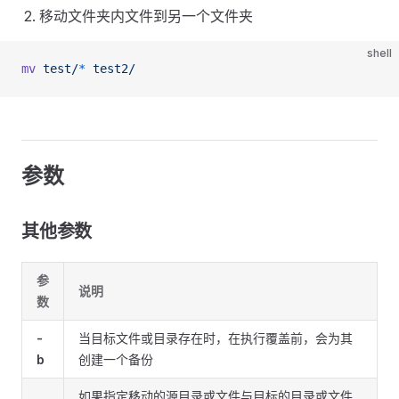
移动文件夹内文件到另一个文件夹
shell
mv
 test/
*
 test2/
参数
其他参数
参
说明
数
-
当目标文件或目录存在时，在执行覆盖前，会为其
b
创建一个备份
如果指定移动的源目录或文件与目标的目录或文件