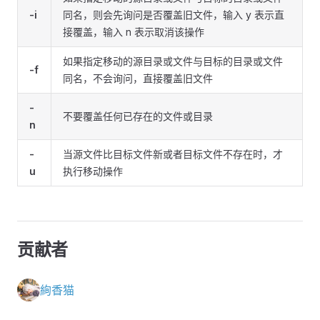
-i
同名，则会先询问是否覆盖旧文件，输入 y 表示直
接覆盖，输入 n 表示取消该操作
如果指定移动的源目录或文件与目标的目录或文件
-f
同名，不会询问，直接覆盖旧文件
-
不要覆盖任何已存在的文件或目录
n
-
当源文件比目标文件新或者目标文件不存在时，才
u
执行移动操作
贡献者
絢香猫