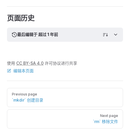
页面历史
最后编辑于 超过 1 年前
使用
CC BY-SA 4.0
许可协议进行共享
编辑本页面
Pager
Previous page
`mkdir` 创建目录
Next page
`rm` 移除文件