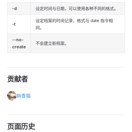
-d
设定时间与日期，可以使用各种不同的格式。
设定档案的时间记录，格式与 date 指令相
-t
同。
--no-
不会建立新档案。
create
贡献者
絢香猫
页面历史