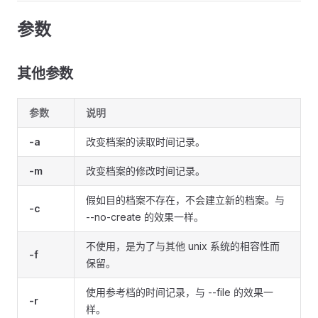
参数
其他参数
参数
说明
-a
改变档案的读取时间记录。
-m
改变档案的修改时间记录。
假如目的档案不存在，不会建立新的档案。与
-c
--no-create 的效果一样。
不使用，是为了与其他 unix 系统的相容性而
-f
保留。
使用参考档的时间记录，与 --file 的效果一
-r
样。