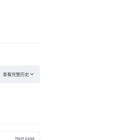
查看完整历史
Next page