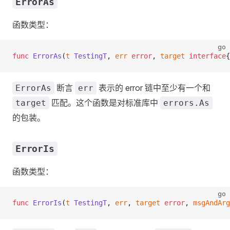
ErrorAs
函数类型：
go
func
 ErrorAs
(
t
 TestingT
, 
err
 error
, 
target
 interface
{
断言
表示的 error 链中至少有一个和
ErrorAs
err
匹配。这个函数是对标准库中
target
errors.As
的包装。
ErrorIs
函数类型：
go
func
 ErrorIs
(
t
 TestingT
, 
err
, 
target
 error
, 
msgAndArg