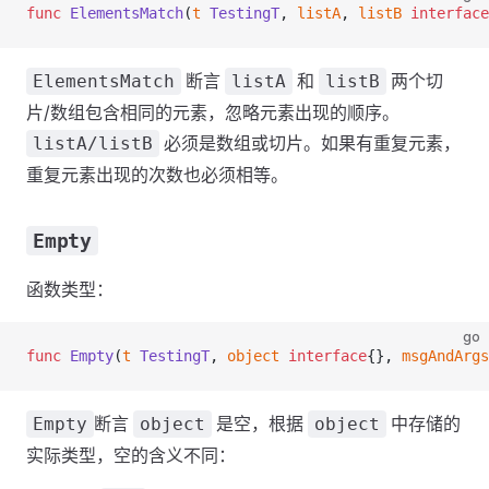
func
 ElementsMatch
(
t
 TestingT
, 
listA
, 
listB
 interface
断言
和
两个切
ElementsMatch
listA
listB
片/数组包含相同的元素，忽略元素出现的顺序。
必须是数组或切片。如果有重复元素，
listA/listB
重复元素出现的次数也必须相等。
Empty
函数类型：
go
func
 Empty
(
t
 TestingT
, 
object
 interface
{}, 
msgAndArgs
断言
是空，根据
中存储的
Empty
object
object
实际类型，空的含义不同：