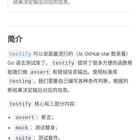
结果决定输出对应的信息。
简介
可以说是最流行的（从 GitHub star 数来看）
testify
Go 语言测试库了。
提供了很多方便的函数帮
testify
助我们做
和错误信息输出。使用标准库
assert
，我们需要自己编写各种条件判断，根据判
testing
断结果决定输出对应的信息。
核心有三部分内容：
testify
：断言；
assert
：测试替身；
mock
：测试套件。
suite