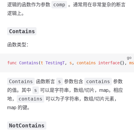
逻辑的函数作为参数
。通常用在非常复杂的断言
comp
逻辑上。
Contains
函数类型：
go
func
 Contains
(
t
 TestingT
, 
s
, 
contains
 interface
{}, 
ms
函数断言
参数包含
参数
Contains
s
contains
的值。其中
可以是字符串，数组/切片，map。相应
s
地，
可以为子字符串，数组/切片元素，
contains
map 的键。
NotContains