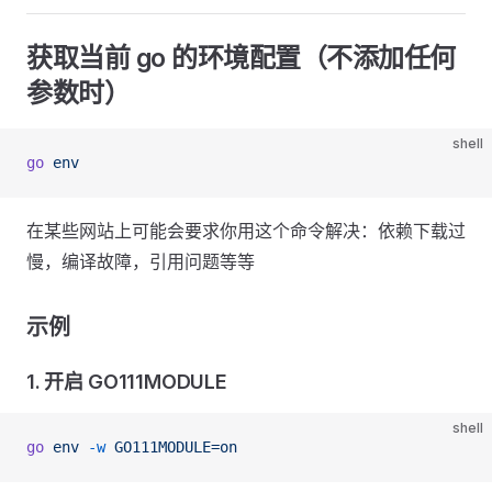
获取当前 go 的环境配置（不添加任何
参数时）
shell
go
 env
在某些网站上可能会要求你用这个命令解决：依赖下载过
慢，编译故障，引用问题等等
示例
1. 开启 GO111MODULE
shell
go
 env
 -w
 GO111MODULE=on