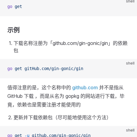
shell
go
 get
示例
下载名称注册为「github.com/gin-gonic/gin」的依赖
包
shell
go
 get
 gitHub.com/gin-gonic/gin
值得注意的是，这个名称中的
github.com
并不是指从
GitHub 下载 ，而是从名为 gopkg 的网站进行下载，毕
竟，依赖也是需要注册才能使用的
更新并下载依赖包（尽可能地使用这个方法）
shell
go
 get
 -u
 github.com/gin-gonic/gin