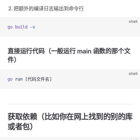
把额外的编译日志输出到命令行
shell
go build
 -v
直接运行代码（一般运行 main 函数的那个文
件）
shell
go
 run
 [代码文件名]
获取依赖（比如你在网上找到的别的库
或者包）