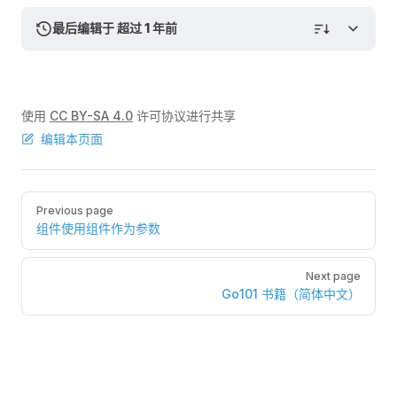
最后编辑于 超过 1 年前
使用
CC BY-SA 4.0
许可协议进行共享
编辑本页面
Pager
Previous page
组件使用组件作为参数
Next page
Go101 书籍（简体中文）