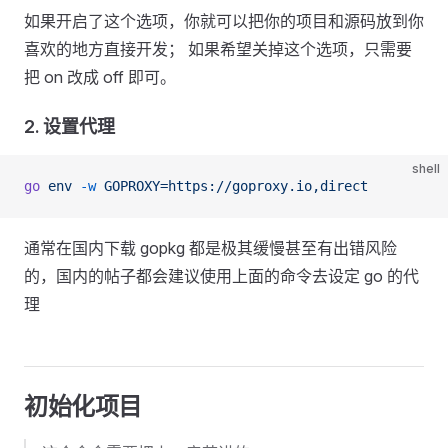
如果开启了这个选项，你就可以把你的项目和源码放到你
喜欢的地方直接开发； 如果希望关掉这个选项，只需要
把 on 改成 off 即可。
2. 设置代理
shell
go
 env
 -w
 GOPROXY=https://goproxy.io,direct
通常在国内下载 gopkg 都是极其缓慢甚至有出错风险
的，国内的帖子都会建议使用上面的命令去设定 go 的代
理
初始化项目