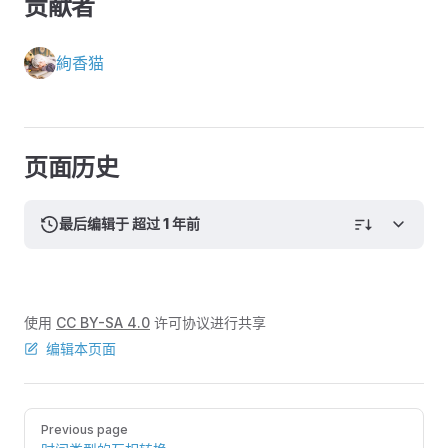
贡献者
絢香猫
页面历史
最后编辑于 超过 1 年前
使用
CC BY-SA 4.0
许可协议进行共享
编辑本页面
Pager
Previous page