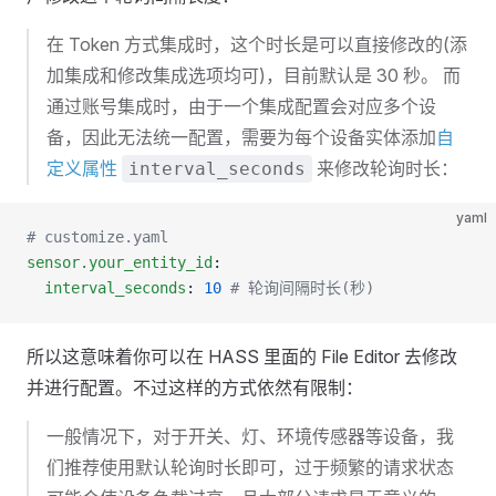
在 Token 方式集成时，这个时长是可以直接修改的(添
加集成和修改集成选项均可)，目前默认是 30 秒。 而
通过账号集成时，由于一个集成配置会对应多个设
备，因此无法统一配置，需要为每个设备实体添加
自
定义属性
来修改轮询时长：
interval_seconds
yaml
# customize.yaml
sensor.your_entity_id
:
  interval_seconds
: 
10
 # 轮询间隔时长(秒)
所以这意味着你可以在 HASS 里面的 File Editor 去修改
并进行配置。不过这样的方式依然有限制：
一般情况下，对于开关、灯、环境传感器等设备，我
们推荐使用默认轮询时长即可，过于频繁的请求状态