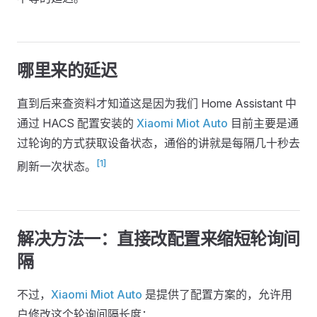
哪里来的延迟
直到后来查资料才知道这是因为我们 Home Assistant 中
通过 HACS 配置安装的
Xiaomi Miot Auto
目前主要是通
过轮询的方式获取设备状态，通俗的讲就是每隔几十秒去
[1]
刷新一次状态。
解决方法一：直接改配置来缩短轮询间
隔
不过，
Xiaomi Miot Auto
是提供了配置方案的，允许用
户修改这个轮询间隔长度：