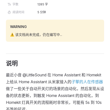
字数
1285 字
阅读时间
5 分钟
WARNING
⚠️ 该文档尚未完成，仍在编写中...
说明
最近小音 @LittleSound 在 Home Assistant 和 Homekit
上给从 Home Assistant 从米家接入的
子擎的人在传感器
做了一些关于自动开关灯的场景的自动化，然后发现从设
备的状态更新，到触发 Home Assistant 的自动化，到
Homekit 灯具开关的流程耗时非常长，可能有 5s 到 10s
不等的延迟。