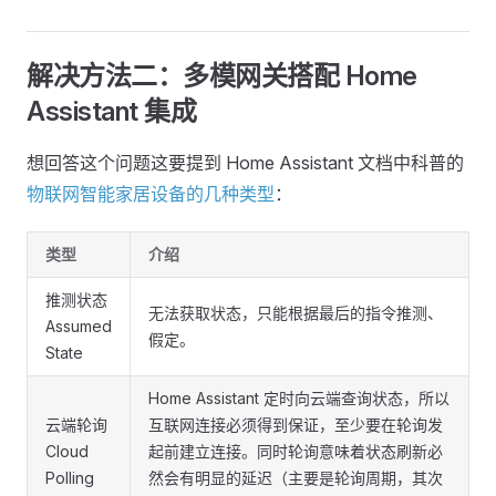
解决方法二：多模网关搭配 Home
Assistant 集成
想回答这个问题这要提到 Home Assistant 文档中科普的
物联网智能家居设备的几种类型
：
类型
介绍
推测状态
无法获取状态，只能根据最后的指令推测、
Assumed
假定。
State
Home Assistant 定时向云端查询状态，所以
云端轮询
互联网连接必须得到保证，至少要在轮询发
Cloud
起前建立连接。同时轮询意味着状态刷新必
Polling
然会有明显的延迟（主要是轮询周期，其次