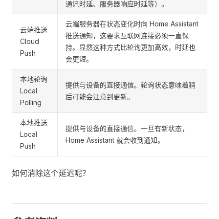
通讯时延、服务器响应时延等）。
云端服务器在状态变化时向 Home Assistant
云端推送
推送通知，这要求互联网连接必须一直保
Cloud
持。显然这种方式比轮询更加高效，时延也
Push
会更短。
本地轮询
提供与设备的直接通信。轮询状态意味着稍
Local
后可能会注意到更新。
Polling
本地推送
提供与设备的直接通信。一旦有新状态，
Local
Home Assistant 就会收到通知。
Push
如何消除这个延迟呢？