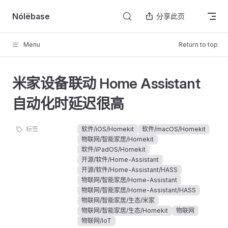
Skip to content
Nólëbase
分享此页
Menu
Return to top
米家设备联动 Home Assistant
自动化时延迟很高
标签
软件/iOS/Homekit
软件/macOS/Homekit
物联网/智能家居/Homekit
软件/iPadOS/Homekit
开源/软件/Home-Assistant
开源/软件/Home-Assistant/HASS
物联网/智能家居/Home-Assistant
物联网/智能家居/Home-Assistant/HASS
物联网/智能家居/生态/米家
物联网/智能家居/生态/Homekit
物联网
物联网/IoT