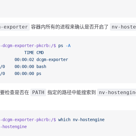
容器内所有的进程来确认是否开启了
m-exporter
nv-hoste
-dcgm-exporter-pkcrb:/$
 ps
 -A
          TIME
 CMD
      00:00:02
 dcgm-exporter
/0
    00:00:00
 bash
/0
    00:00:00
 ps
需要检查是否在
指定的路径中能搜索到
PATH
nv-hostengin
-dcgm-exporter-pkcrb:/$
 which
 nv-hostengine
-hostengine