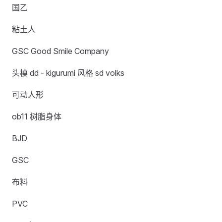
国乙
粘土人
GSC Good Smile Company
头模 dd - kigurumi 风格 sd volks
可动人形
ob11 树脂身体
BJD
GSC
布料
PVC