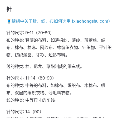
针
🧵缝纫中关于针、线、布如何选用 (xiaohongshu.com)
针的尺寸: 9-11（70-80）
布的种类: 轻薄的布料，如薄棉纱、薄纱、薄蕾丝、绸
布、棉布、棉麻、网纱布、棉编织衣物、针织物、平针织
物、纺织聚酯、寸衫、短衫布料。
线的种类: 棉、尼龙、聚酯制成的细车线。
针的尺寸: 11-14（80-90）
布的种类: 中等的布料，如棉布、缎织布、木棉布、帆
布、双层的编织衣物、薄毛料衣物。
线的种类: 中等尺寸的车线。
针的尺寸: 14（90）