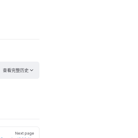
查看完整历史
Next page